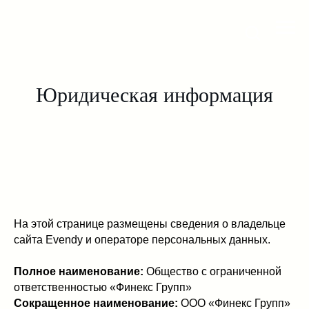
Юридическая информация
На этой странице размещены сведения о владельце
сайта Evendy и операторе персональных данных.
Полное наименование:
Общество с ограниченной
ответственностью «Финекс Групп»
Сокращенное наименование:
ООО «Финекс Групп»