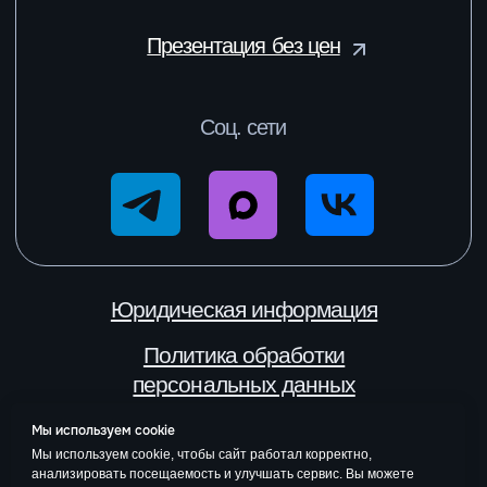
Мы используем cookie
Мы используем cookie, чтобы сайт работал корректно,
анализировать посещаемость и улучшать сервис. Вы можете