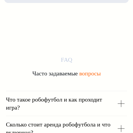
FAQ
Часто задаваемые
вопросы
Что такое робофутбол и как проходит
игра?
Сколько стоит аренда робофутбола и что
включено?