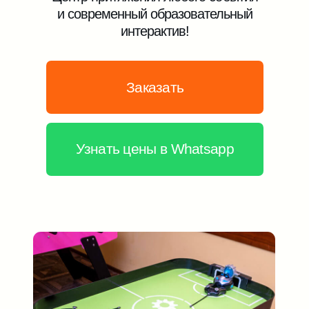
Узнать цены в Whatsapp
Удивит любого гостя