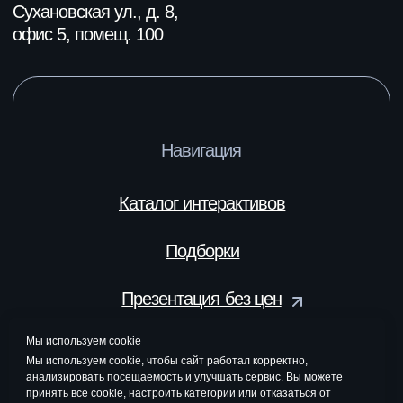
Мы используем cookie
Мы используем cookie, чтобы сайт работал корректно,
анализировать посещаемость и улучшать сервис. Вы можете
принять все cookie, настроить категории или отказаться от