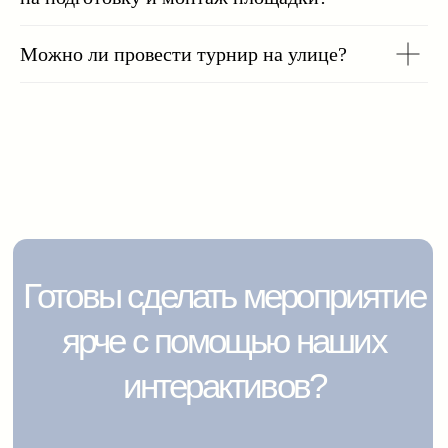
Можно ли провести турнир на улице?