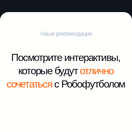
Оставьте заявку — наш менеджер
свяжется с вами и проконсультирует
+7
Соглашаюсь с
Политикой
Конфиденциальности
Отправить заявку