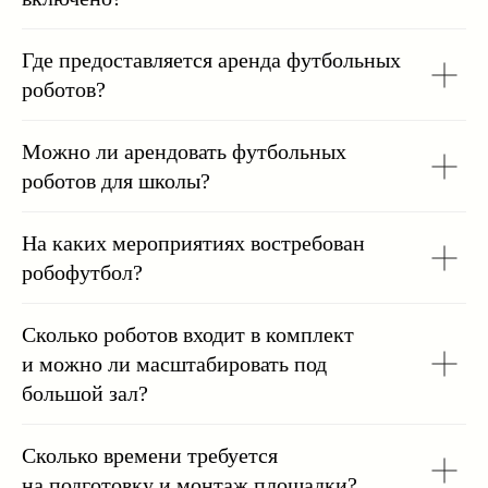
Где предоставляется аренда футбольных
роботов?
Можно ли арендовать футбольных
роботов для школы?
На каких мероприятиях востребован
робофутбол?
Сколько роботов входит в комплект
и можно ли масштабировать под
большой зал?
Сколько времени требуется
на подготовку и монтаж площадки?