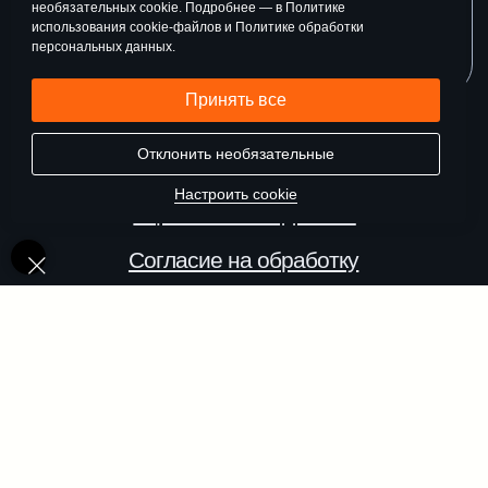
необязательных cookie. Подробнее — в Политике
использования cookie-файлов и Политике обработки
персональных данных.
Принять все
Отклонить необязательные
Настроить cookie