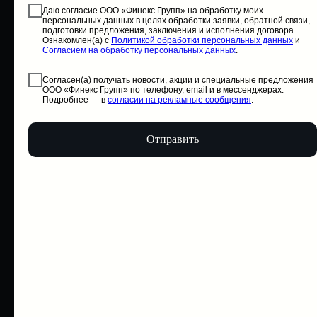
Даю согласие ООО «Финекс Групп» на обработку моих
персональных данных в целях обработки заявки, обратной связи,
подготовки предложения, заключения и исполнения договора.
Ознакомлен(а) с
Политикой обработки персональных данных
и
Согласием на обработку персональных данных
.
Согласен(а) получать новости, акции и специальные предложения
ООО «Финекс Групп» по телефону, email и в мессенджерах.
Подробнее — в
согласии на рекламные сообщения
.
Отправить