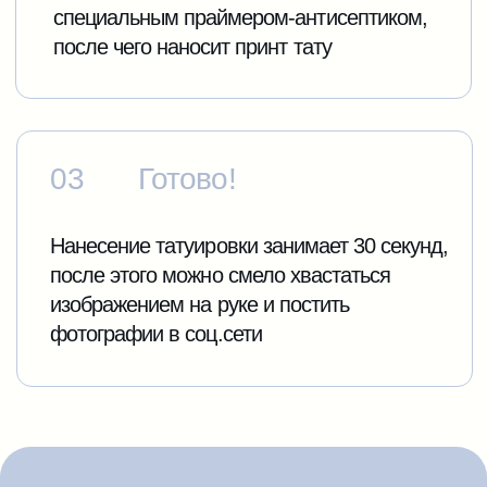
Оставьте заявку — наш менеджер
свяжется и проконсультирует
+7
Соглашаюсь с
Политикой
Конфиденциальности
Отправить заявку