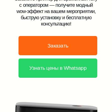
Заказать
Узнать цены в Whatsapp
Уникальный дизайн