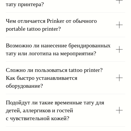
тату принтера?
Чем отличается Prinker от обычного
portable tattoo printer?
Возможно ли нанесение брендированных
тату или логотипа на мероприятии?
Сложно ли пользоваться tattoo printer?
Как быстро устанавливается
оборудование?
Подойдут ли такие временные тату для
детей, аллергиков и гостей
с чувствительной кожей?