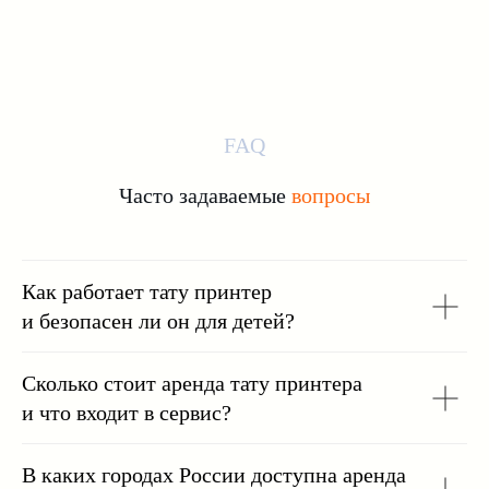
FAQ
Часто задаваемые
вопросы
Как работает тату принтер
и безопасен ли он для детей?
Сколько стоит аренда тату принтера
и что входит в сервис?
В каких городах России доступна аренда