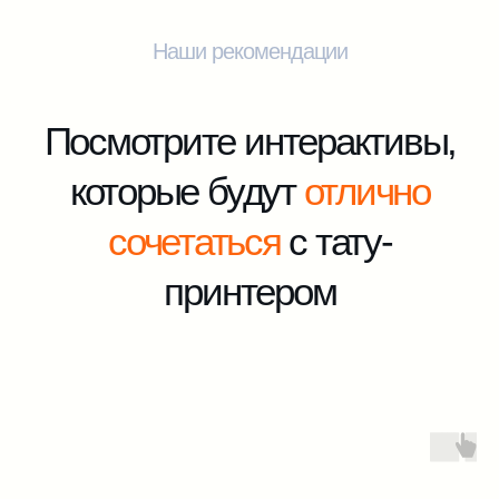
Конфиденциальности
Отправить заявку