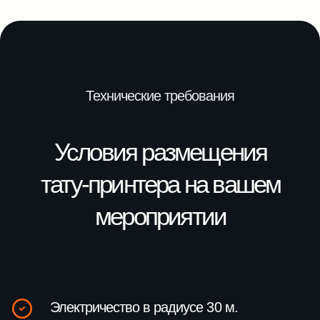
Готовы сделать мероприятие
ярче с помощью наших