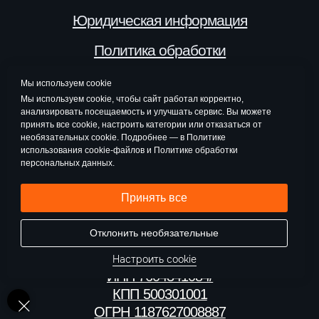
Мы используем cookie
Мы используем cookie, чтобы сайт работал корректно,
анализировать посещаемость и улучшать сервис. Вы можете
принять все cookie, настроить категории или отказаться от
необязательных cookie. Подробнее — в Политике
использования cookie-файлов и Политике обработки
персональных данных.
Принять все
Отклонить необязательные
Настроить cookie